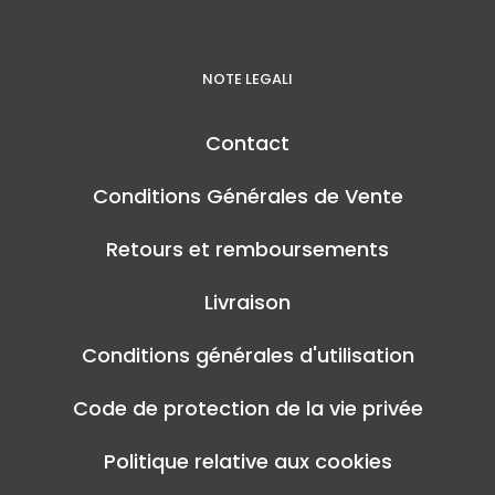
NOTE LEGALI
Contact
Conditions Générales de Vente
Retours et remboursements
Livraison
Conditions générales d'utilisation
Code de protection de la vie privée
Politique relative aux cookies