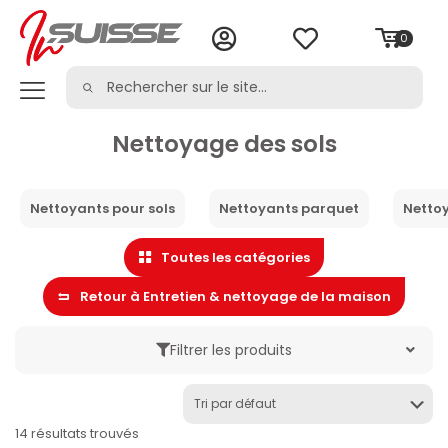
0
Nettoyage des sols
Nettoyants pour sols
Nettoyants parquet
Netto
Toutes les catégories
Retour à Entretien & nettoyage de la maison
Filtrer les produits
Marque
14 résultats trouvés