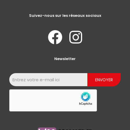
Suivez-nous sur les réseaux sociaux
Newsletter