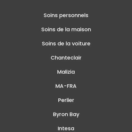
Soins personnels
Soins de la maison
Soins de la voiture
Chanteclair
Malizia
MA-FRA
Perlier
Byron Bay
Intesa