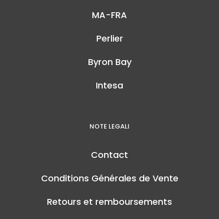
MA-FRA
Perlier
Byron Bay
Intesa
NOTE LEGALI
Contact
Conditions Générales de Vente
Retours et remboursements