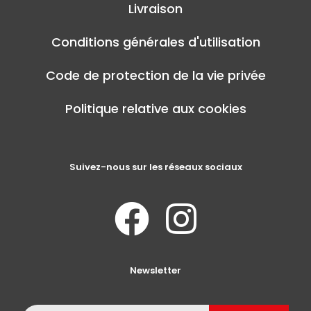
Livraison
Conditions générales d'utilisation
Code de protection de la vie privée
Politique relative aux cookies
Suivez-nous sur les réseaux sociaux
Newsletter