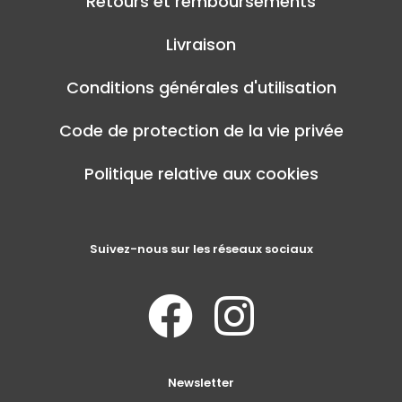
Retours et remboursements
Livraison
Conditions générales d'utilisation
Code de protection de la vie privée
Politique relative aux cookies
Suivez-nous sur les réseaux sociaux
Newsletter