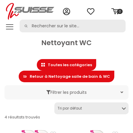
0
Nettoyant WC
Toutes les catégories
Retour à Nettoyage salle de bain & WC
Filtrer les produits
Marque
4 résultats trouvés
Catégorie