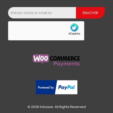
© 2026 InSuisse. All Rights Reserved