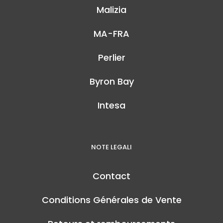
Malizia
MA-FRA
Perlier
Byron Bay
Intesa
NOTE LEGALI
Contact
Conditions Générales de Vente