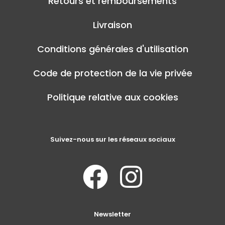
Retours et remboursements
Livraison
Conditions générales d'utilisation
Code de protection de la vie privée
Politique relative aux cookies
Suivez-nous sur les réseaux sociaux
Newsletter