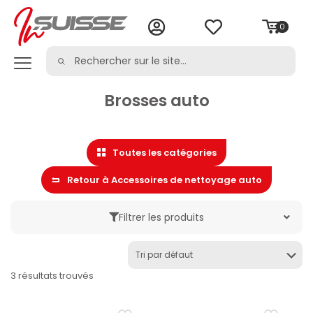
0
Brosses auto
Toutes les catégories
Retour à Accessoires de nettoyage auto
Filtrer les produits
Marque
3 résultats trouvés
Catégorie