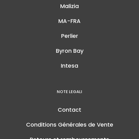
Malizia
MA-FRA
Perlier
Byron Bay
Intesa
NOTE LEGALI
Contact
Conditions Générales de Vente