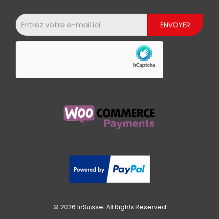
© 2026 InSuisse. All Rights Reserved