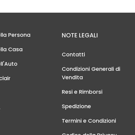
lla Persona
NOTE LEGALI
lla Casa
Contatti
ll'Auto
Condizioni Generali di
Vendita
lair
Resi e Rimborsi
Spedizione
A
Termini e Condizioni