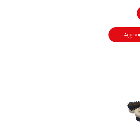
Aggiung