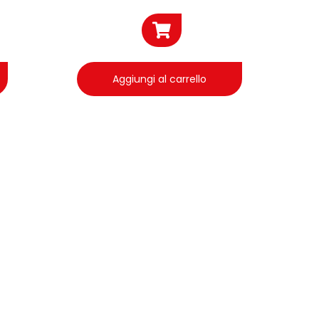
Aggiungi al carrello