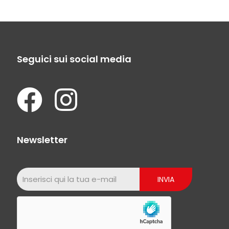
Seguici sui social media
Newsletter