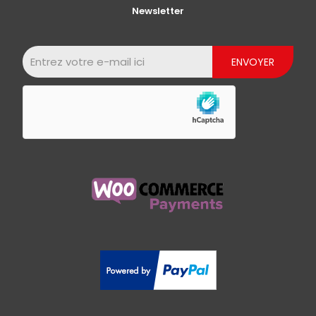
Newsletter