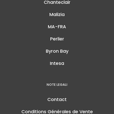
Chanteclair
Malizia
MA-FRA
Perlier
Byron Bay
Intesa
NOTE LEGALI
Contact
Conditions Générales de Vente