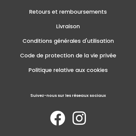
Retours et remboursements
Livraison
Conditions générales d'utilisation
Code de protection de la vie privée
Politique relative aux cookies
Suivez-nous sur les réseaux sociaux