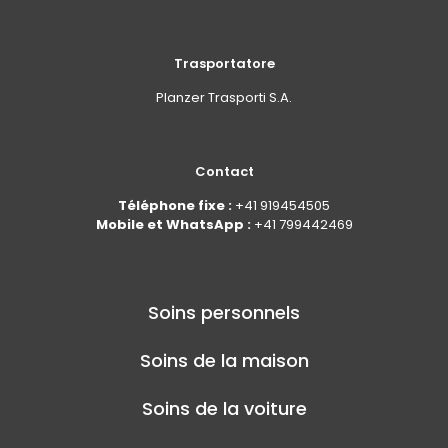
Trasportatore
Planzer Trasporti S.A.
Contact
Téléphone fixe :
+41 919454505
Mobile et WhatsApp :
+41 799442469
Soins personnels
Soins de la maison
Soins de la voiture