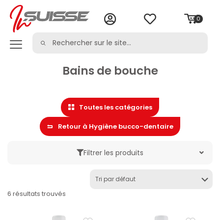
0
Bains de bouche
Toutes les catégories
Retour à Hygiène bucco-dentaire
Filtrer les produits
Marque
6 résultats trouvés
Catégorie