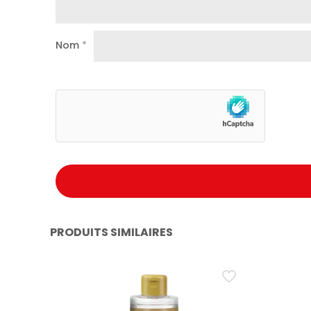
Nom
*
PRODUITS SIMILAIRES