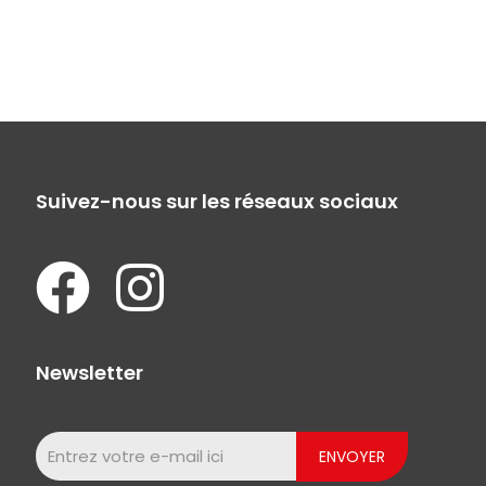
Suivez-nous sur les réseaux sociaux
Newsletter