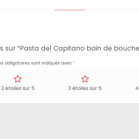
avis sur “Pasta del Capitano bain de bouc
s obligatoires sont indiqués avec
*
2 étoiles sur 5
3 étoiles sur 5
4