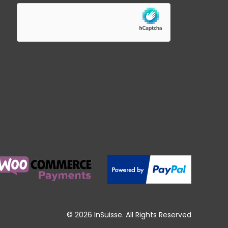
© 2026 InSuisse. All Rights Reserved