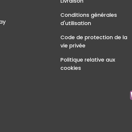
Livraison
Conditions générales
ay
d'utilisation
Code de protection de la
vie privée
Politique relative aux
cookies