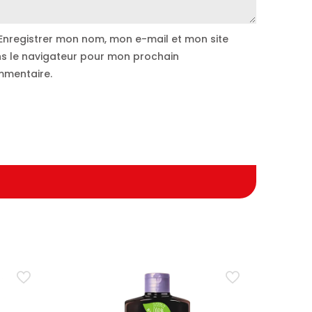
Enregistrer mon nom, mon e-mail et mon site
s le navigateur pour mon prochain
mentaire.