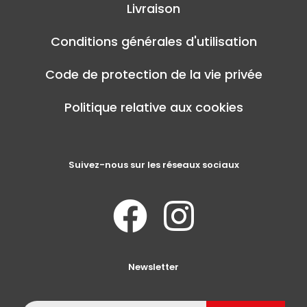
Livraison
Conditions générales d'utilisation
Code de protection de la vie privée
Politique relative aux cookies
Suivez-nous sur les réseaux sociaux
Newsletter