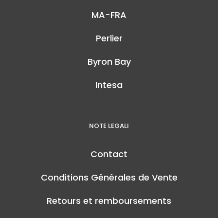
MA-FRA
Perlier
Byron Bay
Intesa
NOTE LEGALI
Contact
Conditions Générales de Vente
Retours et remboursements