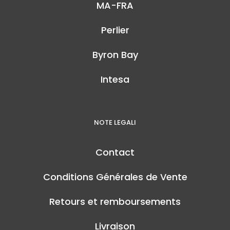
MA-FRA
Perlier
Byron Bay
Intesa
NOTE LEGALI
Contact
Conditions Générales de Vente
Retours et remboursements
Livraison