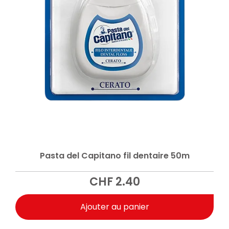
Pasta del Capitano fil dentaire 50m
CHF
2.40
Ajouter au panier