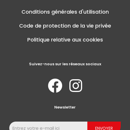
Conditions générales d'utilisation
Code de protection de la vie privée
Politique relative aux cookies
Suivez-nous sur les réseaux sociaux
Newsletter