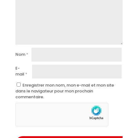
Nom
*
E-
mail
*
Enregistrer mon nom, mon e-mail et mon site
dans le navigateur pour mon prochain
commentaire.