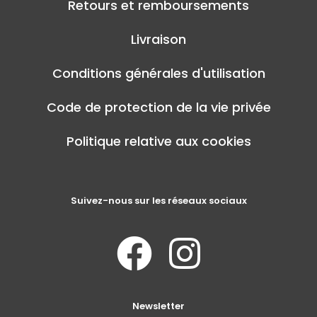
Retours et remboursements
Livraison
Conditions générales d'utilisation
Code de protection de la vie privée
Politique relative aux cookies
Suivez-nous sur les réseaux sociaux
Newsletter