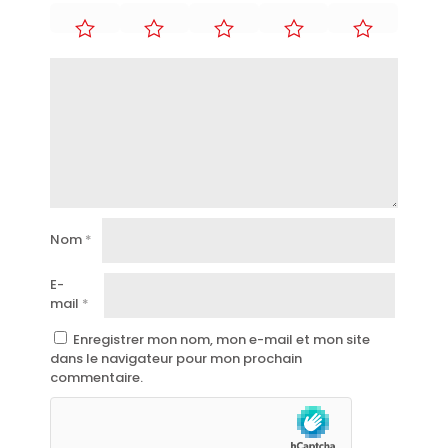
Nom
*
E-
mail
*
Enregistrer mon nom, mon e-mail et mon site
dans le navigateur pour mon prochain
commentaire.