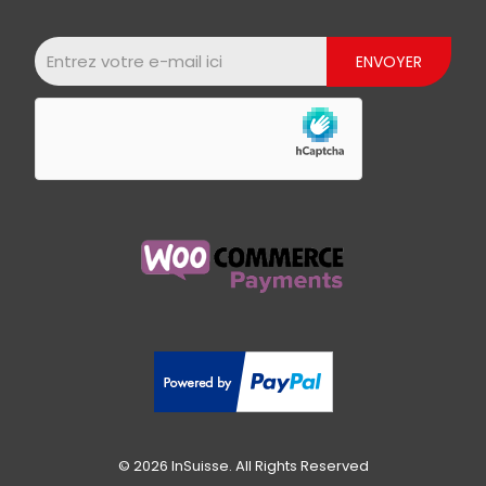
© 2026 InSuisse. All Rights Reserved