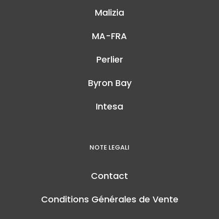
Malizia
MA-FRA
Perlier
Byron Bay
Intesa
NOTE LEGALI
Contact
Conditions Générales de Vente