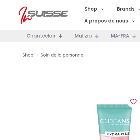
Shop
Brands
A propos de nous
Chanteclair
Malizia
MA-FRA
Shop
>
Soin de la personne