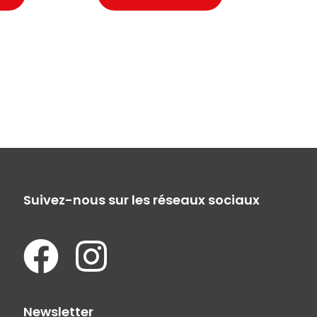
Suivez-nous sur les réseaux sociaux
Newsletter