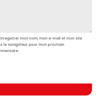
Enregistrer mon nom, mon e-mail et mon site
s le navigateur pour mon prochain
mentaire.