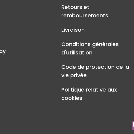
Retours et
remboursements
A
Livraison
Conditions générales
ay
d'utilisation
Code de protection de la
vie privée
Politique relative aux
cookies