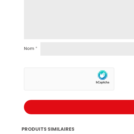
Nom
*
PRODUITS SIMILAIRES