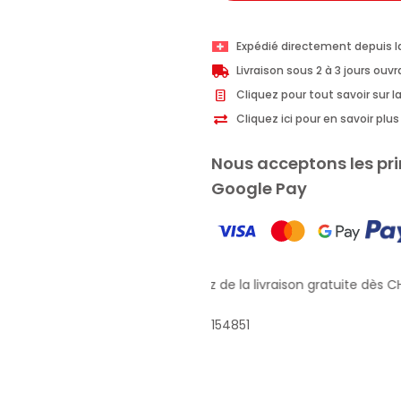
Expédié directement depuis l
Livraison sous 2 à 3 jours ouv
Cliquez pour tout savoir sur la
Cliquez ici pour en savoir pl
Nous acceptons les pri
Google Pay
Profitez de la livraison gratuite dès CH
154851