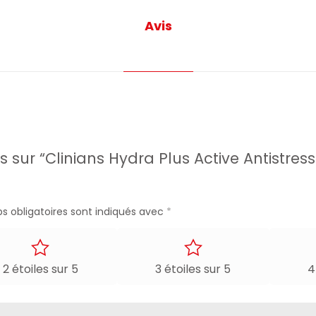
Avis
vis sur “Clinians Hydra Plus Active Antistr
s obligatoires sont indiqués avec
*
2 étoiles sur 5
3 étoiles sur 5
4