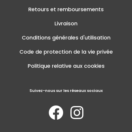
Retours et remboursements
Livraison
Conditions générales d'utilisation
Code de protection de la vie privée
Politique relative aux cookies
Suivez-nous sur les réseaux sociaux