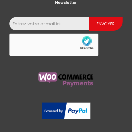
Newsletter