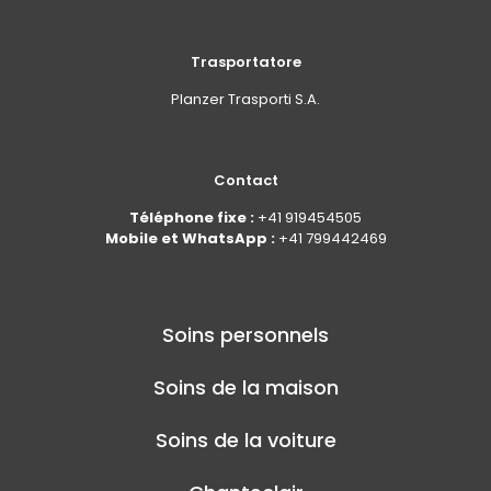
Trasportatore
Planzer Trasporti S.A.
Contact
Téléphone fixe :
+41 919454505
Mobile et WhatsApp :
+41 799442469
Soins personnels
Soins de la maison
Soins de la voiture