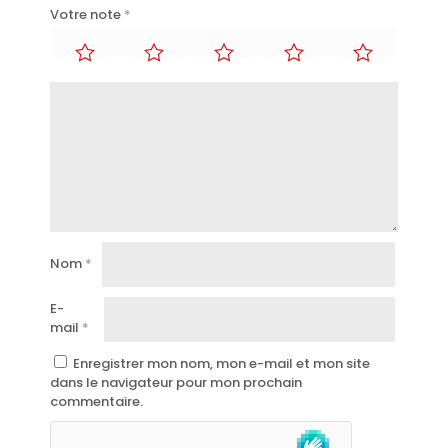
Votre note
*
Nom
*
E-
mail
*
Enregistrer mon nom, mon e-mail et mon site
dans le navigateur pour mon prochain
commentaire.