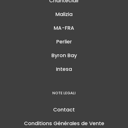
Chanteclair
Malizia
MA-FRA
Perlier
Byron Bay
Intesa
NOTE LEGALI
Contact
Conditions Générales de Vente