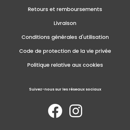
Retours et remboursements
Livraison
Conditions générales d'utilisation
Code de protection de la vie privée
Politique relative aux cookies
Suivez-nous sur les réseaux sociaux