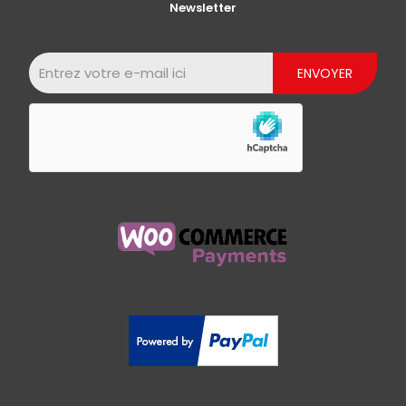
Newsletter