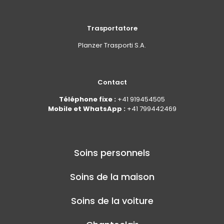
Trasportatore
Planzer Trasporti S.A.
Contact
Téléphone fixe :
+41 919454505
Mobile et WhatsApp :
+41 799442469
Soins personnels
Soins de la maison
Soins de la voiture