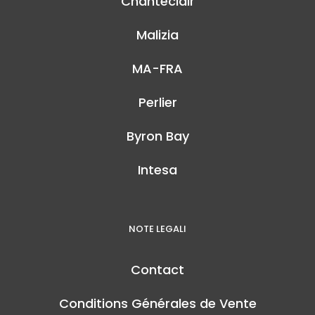
Chanteclair
Malizia
MA-FRA
Perlier
Byron Bay
Intesa
NOTE LEGALI
Contact
Conditions Générales de Vente