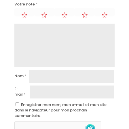
Votre note
*
Nom
*
E-
mail
*
Enregistrer mon nom, mon e-mail et mon site
dans le navigateur pour mon prochain
commentaire.