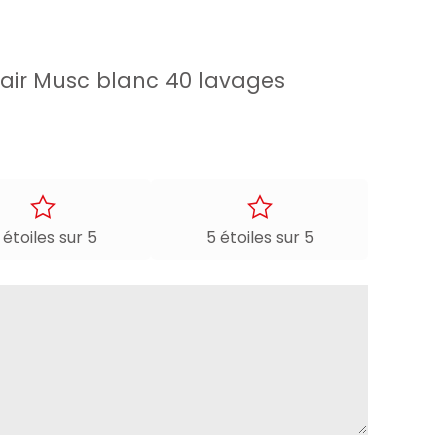
clair Musc blanc 40 lavages
 étoiles sur 5
5 étoiles sur 5