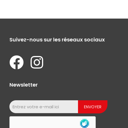
Suivez-nous sur les réseaux sociaux
Newsletter