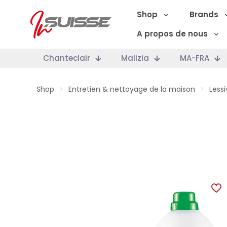
Shop
Brands
A propos de nous
Chanteclair
Malizia
MA-FRA
Shop
>
Entretien & nettoyage de la maison
>
Lessi