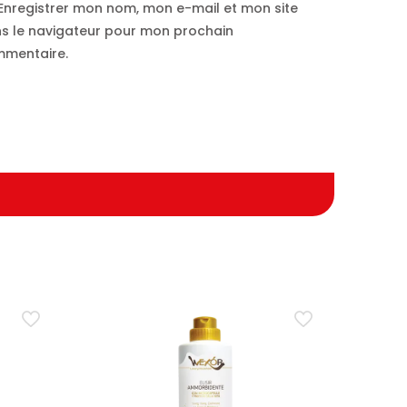
Enregistrer mon nom, mon e-mail et mon site
s le navigateur pour mon prochain
mentaire.