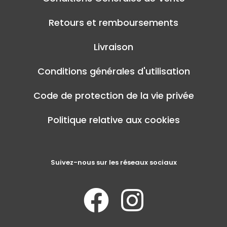
Retours et remboursements
Livraison
Conditions générales d'utilisation
Code de protection de la vie privée
Politique relative aux cookies
Suivez-nous sur les réseaux sociaux