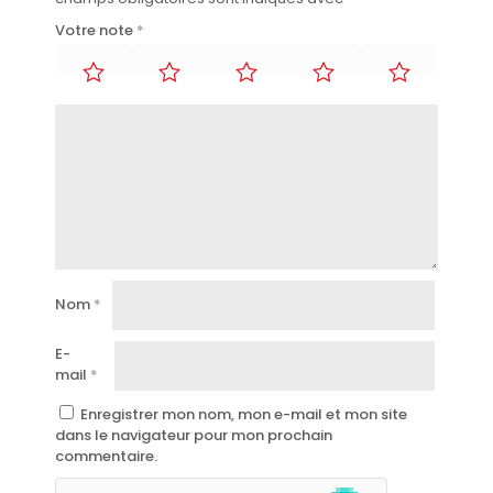
Votre note
*
Nom
*
E-
mail
*
Enregistrer mon nom, mon e-mail et mon site
dans le navigateur pour mon prochain
commentaire.