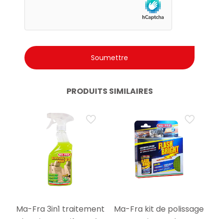
PRODUITS SIMILAIRES
Ma-Fra 3in1 traitement
Ma-Fra kit de polissage