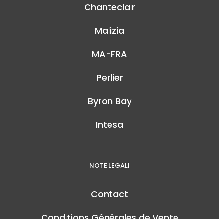
Chanteclair
Malizia
MA-FRA
Perlier
Byron Bay
Intesa
NOTE LEGALI
Contact
Conditions Générales de Vente