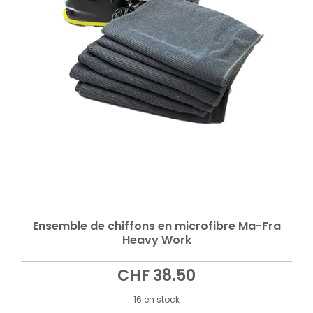
Ensemble de chiffons en microfibre Ma-Fra
Heavy Work
CHF
38.50
16 en stock