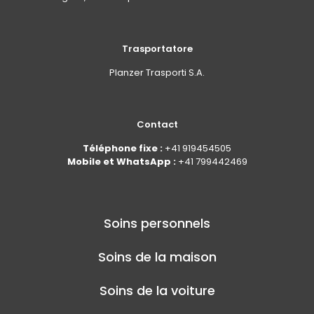
Trasportatore
Planzer Trasporti S.A.
Contact
Téléphone fixe :
+41 919454505
Mobile et WhatsApp :
+41 799442469
Soins personnels
Soins de la maison
Soins de la voiture