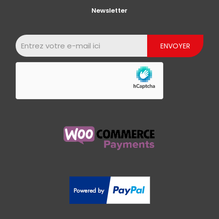
Newsletter