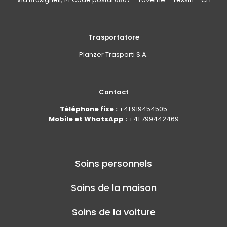
Trasportatore
Planzer Trasporti S.A.
Contact
Téléphone fixe :
+41 919454505
Mobile et WhatsApp :
+41 799442469
Soins personnels
Soins de la maison
Soins de la voiture