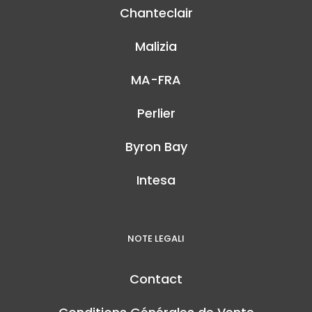
Chanteclair
Malizia
MA-FRA
Perlier
Byron Bay
Intesa
NOTE LEGALI
Contact