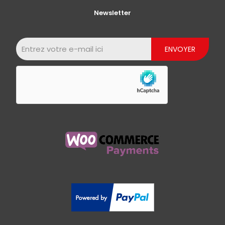
Newsletter