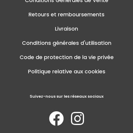
Conditions Générales de Vente
Retours et remboursements
Livraison
Conditions générales d'utilisation
Code de protection de la vie privée
Politique relative aux cookies
Suivez-nous sur les réseaux sociaux