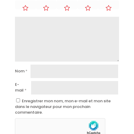
Nom
*
E-
mail
*
Enregistrer mon nom, mon e-mail et mon site
dans le navigateur pour mon prochain
commentaire.