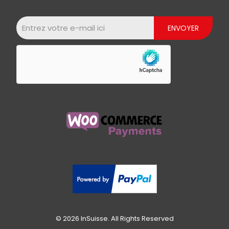
© 2026 InSuisse. All Rights Reserved