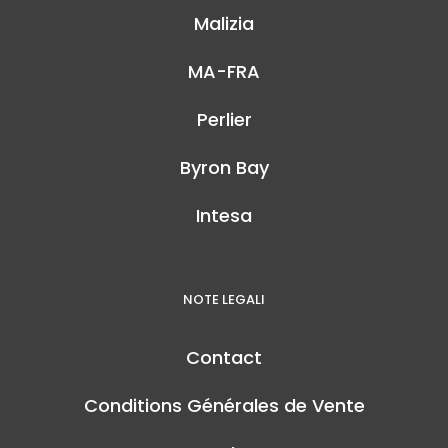
Malizia
MA-FRA
Perlier
Byron Bay
Intesa
NOTE LEGALI
Contact
Conditions Générales de Vente