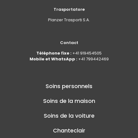
Trasportatore
Planzer Trasporti S.A.
Contact
Téléphone fixe :
+41 919454505
Mobile et WhatsApp :
+41 799442469
Soins personnels
Soins de la maison
Soins de la voiture
Chanteclair