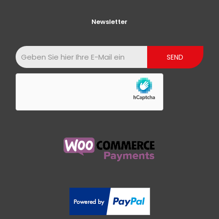
Newsletter