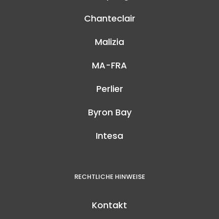
Chanteclair
Malizia
MA-FRA
Perlier
Byron Bay
Intesa
RECHTLICHE HINWEISE
Kontakt