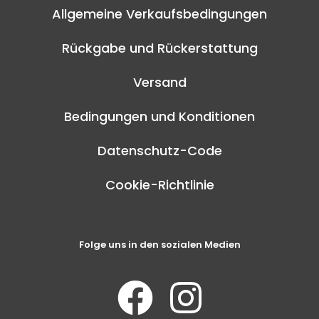
Allgemeine Verkaufsbedingungen
Rückgabe und Rückerstattung
Versand
Bedingungen und Konditionen
Datenschutz-Code
Cookie-Richtlinie
Folge uns in den sozialen Medien