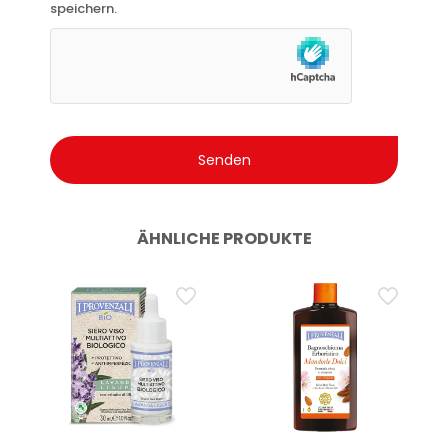
speichern.
ÄHNLICHE PRODUKTE