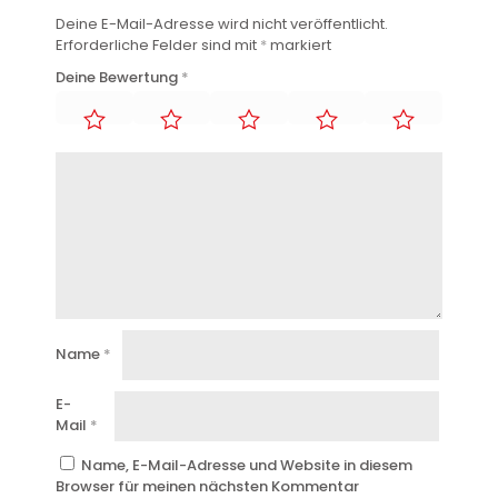
Deine E-Mail-Adresse wird nicht veröffentlicht.
Erforderliche Felder sind mit
*
markiert
Deine Bewertung
*
Name
*
E-
Mail
*
Name, E-Mail-Adresse und Website in diesem
Browser für meinen nächsten Kommentar