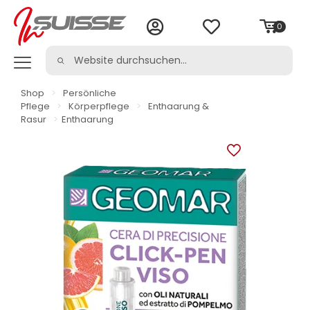
0
Shop
>
Persönliche
Pflege
>
Körperpflege
>
Enthaarung &
Rasur
>
Enthaarung