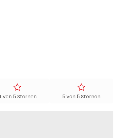
4 von 5 Sternen
5 von 5 Sternen