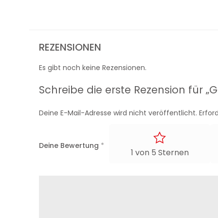
REZENSIONEN
Es gibt noch keine Rezensionen.
Schreibe die erste Rezension für 
Deine E-Mail-Adresse wird nicht veröffentlicht.
Erfor
Deine Bewertung
*
1 von 5 Sternen