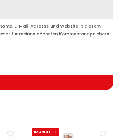
Name, E-Mail-Adresse und Website in diesem
wser für meinen nächsten Kommentar speichern.
IM ANGEBOT