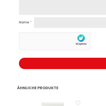
Name
*
ÄHNLICHE PRODUKTE