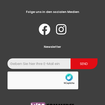
Folge uns in den sozialen Medien
Newsletter