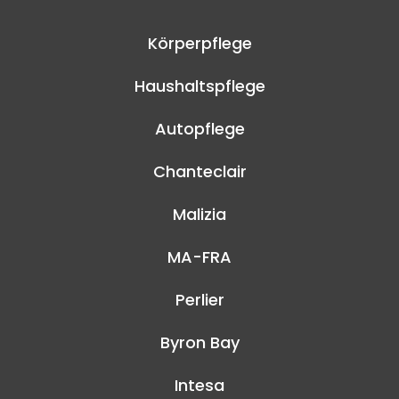
Körperpflege
Haushaltspflege
Autopflege
Chanteclair
Malizia
MA-FRA
Perlier
Byron Bay
Intesa