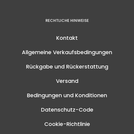
RECHTLICHE HINWEISE
Kontakt
Allgemeine Verkaufsbedingungen
Rückgabe und Rückerstattung
Versand
Bedingungen und Konditionen
Datenschutz-Code
Cookie-Richtlinie