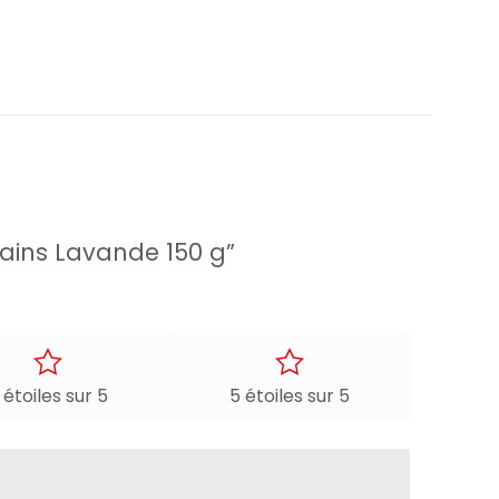
 mains Lavande 150 g”
 étoiles sur 5
5 étoiles sur 5