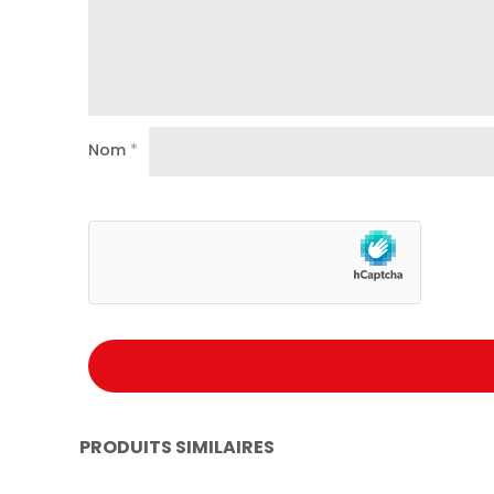
Nom
*
PRODUITS SIMILAIRES