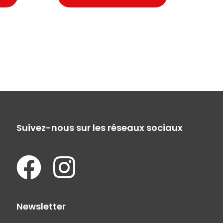
Suivez-nous sur les réseaux sociaux
Newsletter