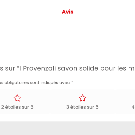
Avis
is sur “I Provenzali savon solide pour les
s obligatoires sont indiqués avec
*
2 étoiles sur 5
3 étoiles sur 5
4