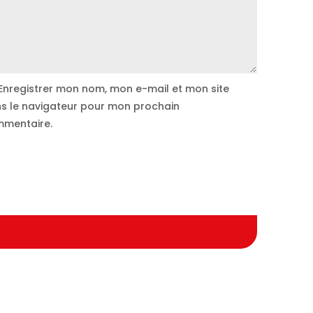
Enregistrer mon nom, mon e-mail et mon site
s le navigateur pour mon prochain
mentaire.