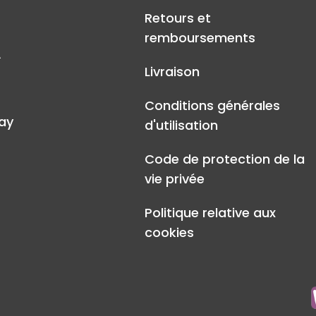
Retours et
remboursements
A
Livraison
Conditions générales
ay
d'utilisation
Code de protection de la
vie privée
Politique relative aux
cookies