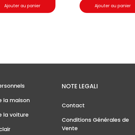
Ajouter au panier
Ajouter au panier
ersonnels
NOTE LEGALI
e la maison
Contact
 la voiture
Conditions Générales de
Vente
lair