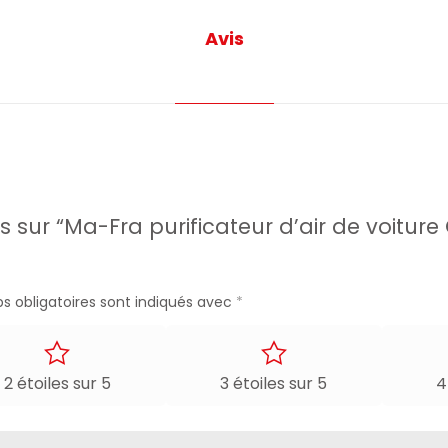
Avis
vis sur “Ma-Fra purificateur d’air de voit
s obligatoires sont indiqués avec
*
2 étoiles sur 5
3 étoiles sur 5
4