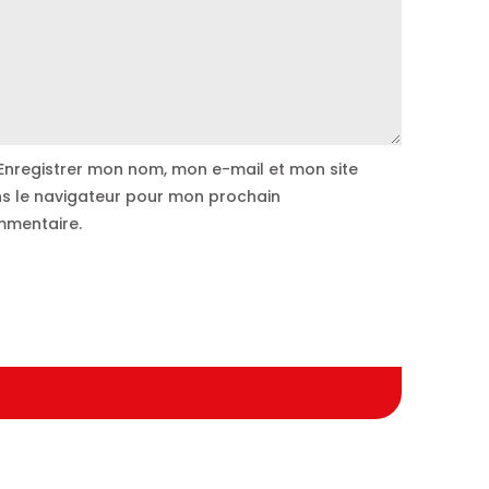
Enregistrer mon nom, mon e-mail et mon site
s le navigateur pour mon prochain
mentaire.