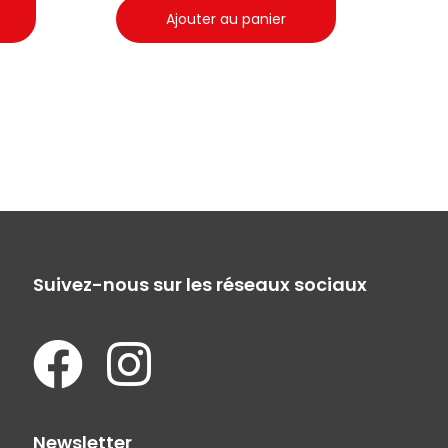
Ajouter au panier
Suivez-nous sur les réseaux sociaux
Newsletter