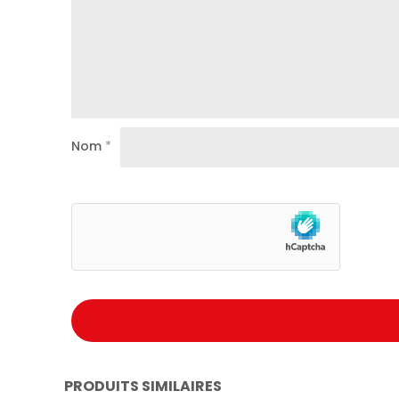
Nom
*
PRODUITS SIMILAIRES