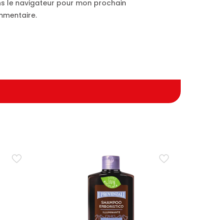
s le navigateur pour mon prochain
mentaire.