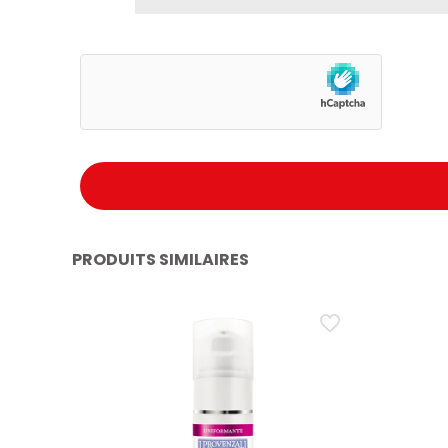
PRODUITS SIMILAIRES