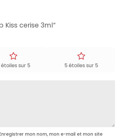
 Kiss cerise 3ml”
 étoiles sur 5
5 étoiles sur 5
Enregistrer mon nom, mon e-mail et mon site