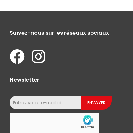
Suivez-nous sur les réseaux sociaux
Newsletter