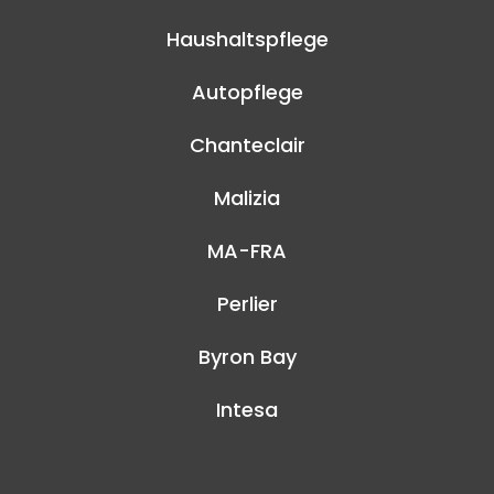
Haushaltspflege
Autopflege
Chanteclair
Malizia
MA-FRA
Perlier
Byron Bay
Intesa