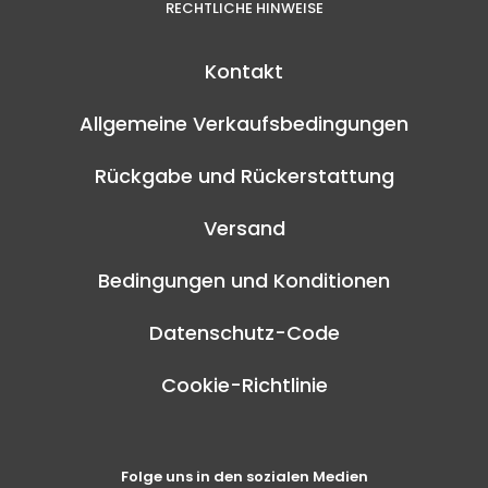
RECHTLICHE HINWEISE
Kontakt
Allgemeine Verkaufsbedingungen
Rückgabe und Rückerstattung
Versand
Bedingungen und Konditionen
Datenschutz-Code
Cookie-Richtlinie
Folge uns in den sozialen Medien