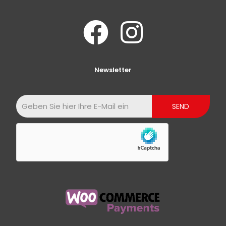
Newsletter