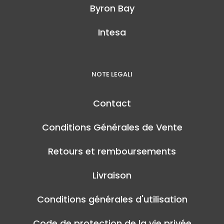
Byron Bay
Intesa
NOTE LEGALI
Contact
Conditions Générales de Vente
Retours et remboursements
Livraison
Conditions générales d'utilisation
Code de protection de la vie privée