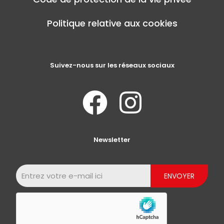
Politique relative aux cookies
Suivez-nous sur les réseaux sociaux
Newsletter