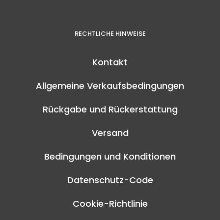
RECHTLICHE HINWEISE
Kontakt
Allgemeine Verkaufsbedingungen
Rückgabe und Rückerstattung
Versand
Bedingungen und Konditionen
Datenschutz-Code
Cookie-Richtlinie