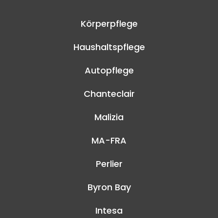
Körperpflege
Haushaltspflege
Autopflege
Chanteclair
Malizia
MA-FRA
Perlier
Byron Bay
Intesa