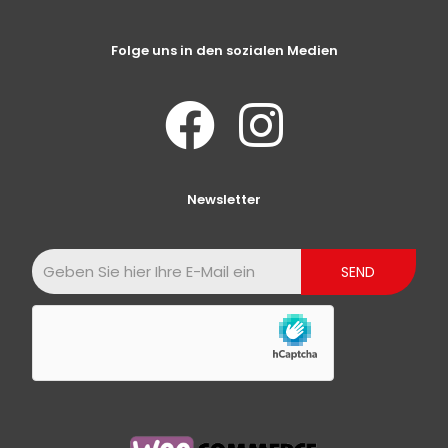
Folge uns in den sozialen Medien
Newsletter