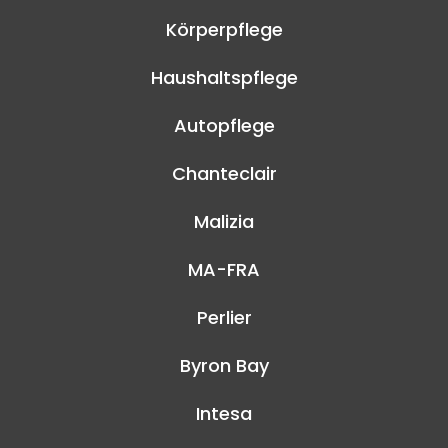
Körperpflege
Haushaltspflege
Autopflege
Chanteclair
Malizia
MA-FRA
Perlier
Byron Bay
Intesa