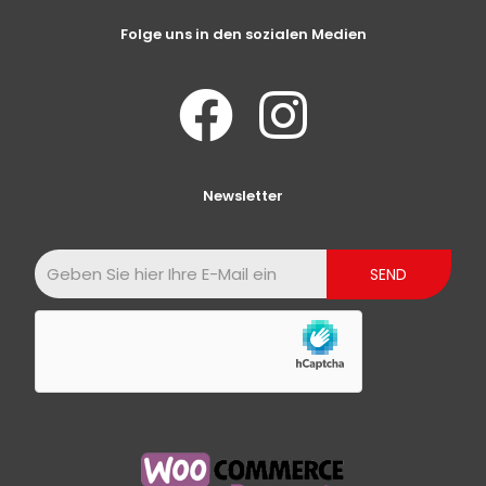
Folge uns in den sozialen Medien
Newsletter