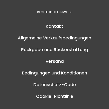
RECHTLICHE HINWEISE
Kontakt
Allgemeine Verkaufsbedingungen
Rückgabe und Rückerstattung
Versand
Bedingungen und Konditionen
Datenschutz-Code
Cookie-Richtlinie