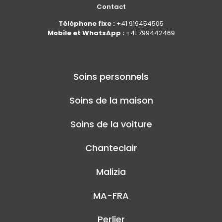
Contact
Téléphone fixe :
+41 919454505
Mobile et WhatsApp :
+41 799442469
Soins personnels
Soins de la maison
Soins de la voiture
Chanteclair
Malizia
MA-FRA
Perlier