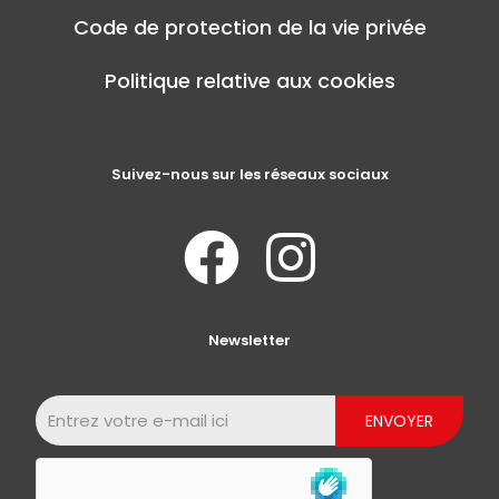
Code de protection de la vie privée
Politique relative aux cookies
Suivez-nous sur les réseaux sociaux
Newsletter