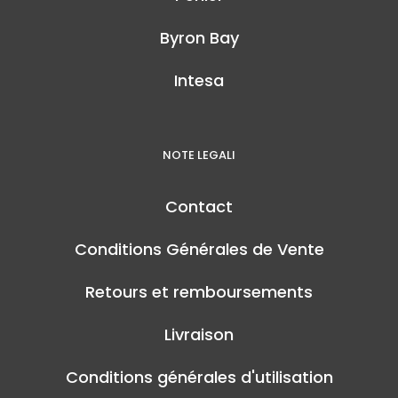
Byron Bay
Intesa
NOTE LEGALI
Contact
Conditions Générales de Vente
Retours et remboursements
Livraison
Conditions générales d'utilisation