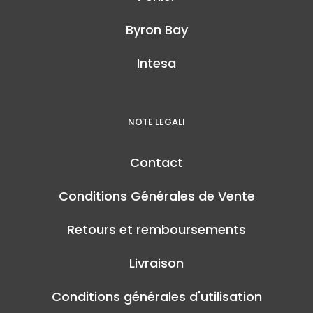
Byron Bay
Intesa
NOTE LEGALI
Contact
Conditions Générales de Vente
Retours et remboursements
Livraison
Conditions générales d'utilisation