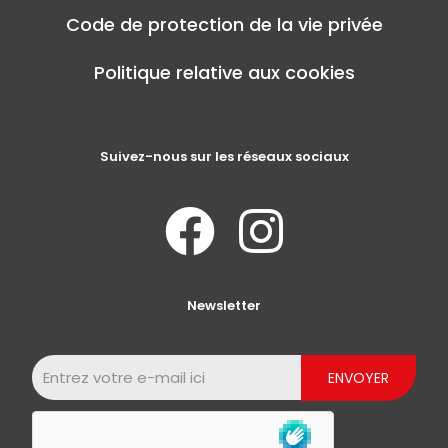
Code de protection de la vie privée
Politique relative aux cookies
Suivez-nous sur les réseaux sociaux
Newsletter