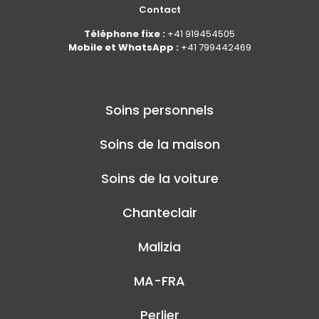
Contact
Téléphone fixe :
+41 919454505
Mobile et WhatsApp :
+41 799442469
Soins personnels
Soins de la maison
Soins de la voiture
Chanteclair
Malizia
MA-FRA
Perlier