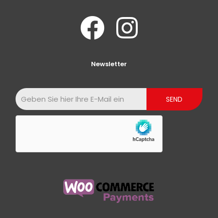
Newsletter