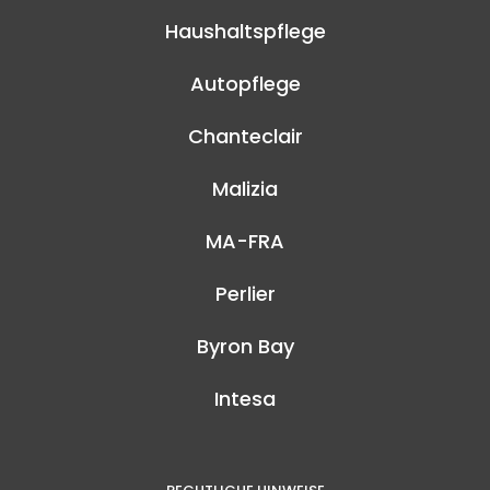
Haushaltspflege
Autopflege
Chanteclair
Malizia
MA-FRA
Perlier
Byron Bay
Intesa