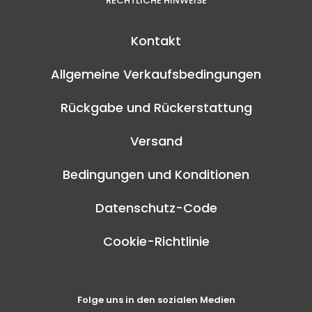
RECHTLICHE HINWEISE
Kontakt
Allgemeine Verkaufsbedingungen
Rückgabe und Rückerstattung
Versand
Bedingungen und Konditionen
Datenschutz-Code
Cookie-Richtlinie
Folge uns in den sozialen Medien