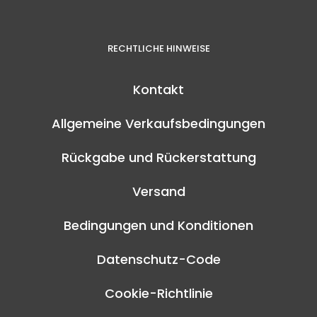
RECHTLICHE HINWEISE
Kontakt
Allgemeine Verkaufsbedingungen
Rückgabe und Rückerstattung
Versand
Bedingungen und Konditionen
Datenschutz-Code
Cookie-Richtlinie