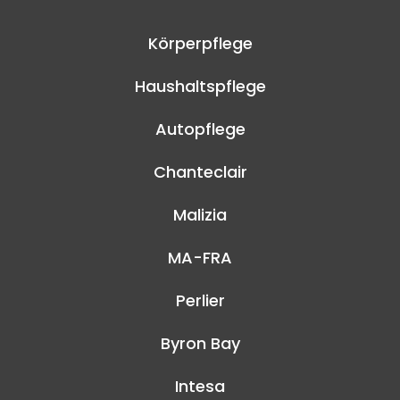
Körperpflege
Haushaltspflege
Autopflege
Chanteclair
Malizia
MA-FRA
Perlier
Byron Bay
Intesa