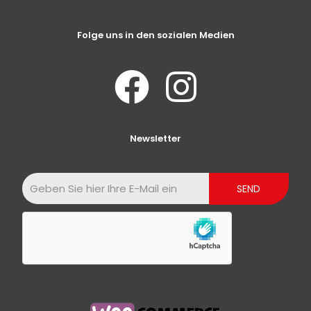
Folge uns in den sozialen Medien
Newsletter