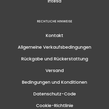
Intesa
RECHTLICHE HINWEISE
Kontakt
Allgemeine Verkaufsbedingungen
Rückgabe und Rückerstattung
Versand
Bedingungen und Konditionen
Datenschutz-Code
Cookie-Richtlinie