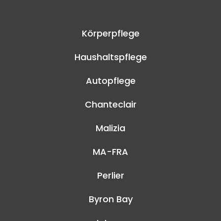
Körperpflege
Haushaltspflege
Autopflege
Chanteclair
Malizia
MA-FRA
Perlier
Byron Bay