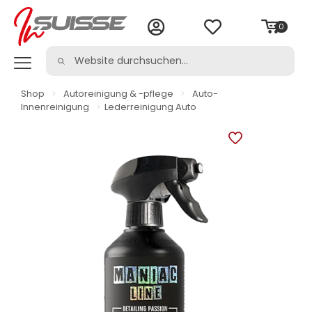
0
Shop
>
Autoreinigung & -pflege
>
Auto-
Innenreinigung
>
Lederreinigung Auto