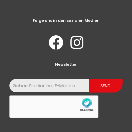
Folge uns in den sozialen Medien
Newsletter