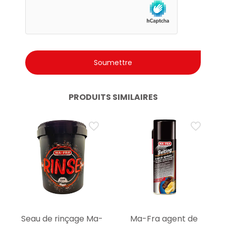
PRODUITS SIMILAIRES
Seau de rinçage Ma-
Ma-Fra agent de