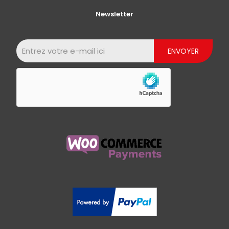
Newsletter