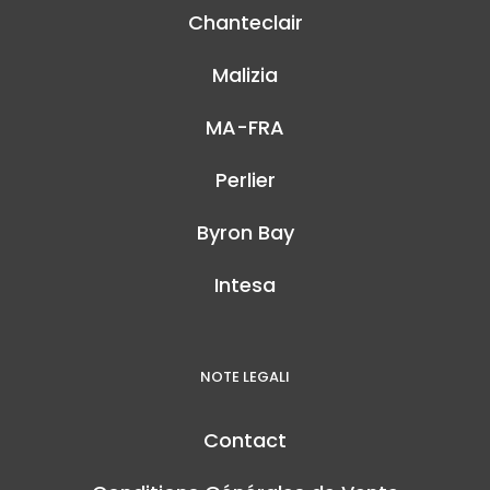
Chanteclair
Malizia
MA-FRA
Perlier
Byron Bay
Intesa
NOTE LEGALI
Contact