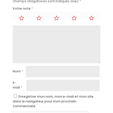
champs obligatoires sont indiqués avec
*
Votre note
*
Nom
*
E-
mail
*
Enregistrer mon nom, mon e-mail et mon site
dans le navigateur pour mon prochain
commentaire.