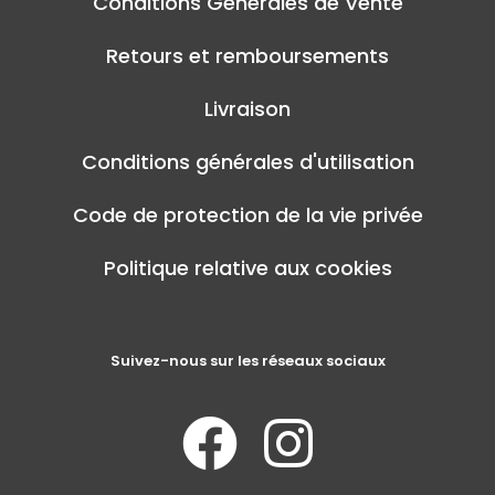
Conditions Générales de Vente
Retours et remboursements
Livraison
Conditions générales d'utilisation
Code de protection de la vie privée
Politique relative aux cookies
Suivez-nous sur les réseaux sociaux