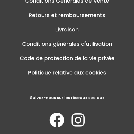
Conditions Générales de Vente
Retours et remboursements
Livraison
Conditions générales d'utilisation
Code de protection de la vie privée
Politique relative aux cookies
Suivez-nous sur les réseaux sociaux