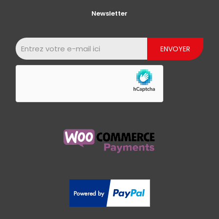
Newsletter