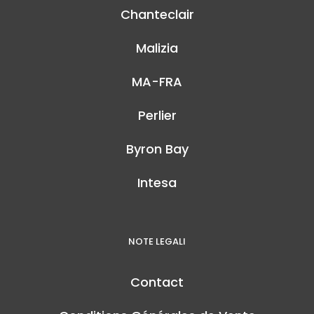
Chanteclair
Malizia
MA-FRA
Perlier
Byron Bay
Intesa
NOTE LEGALI
Contact