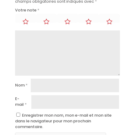
champs obligatoires sont indiqués avec
*
Votre note
*
Nom
*
E-
mail
*
Enregistrer mon nom, mon e-mail et mon site
dans le navigateur pour mon prochain
commentaire.