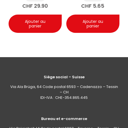
CHF
29.90
CHF
5.65
Ajouter au
Ajouter au
panier
panier
Siège social – Suisse
Via Ala Brüga, 64 Code postal 6593 – Cadenazzo – Tessin
– CH
IDI-IVA : CHE-354.865.445
Bureau et e-commerce