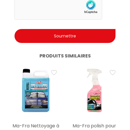
PRODUITS SIMILAIRES
Ma-Fra Nettoyage à
Ma-Fra polish pour