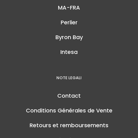
MA-FRA
Perlier
Byron Bay
Intesa
NOTE LEGALI
Contact
Conditions Générales de Vente
Retours et remboursements