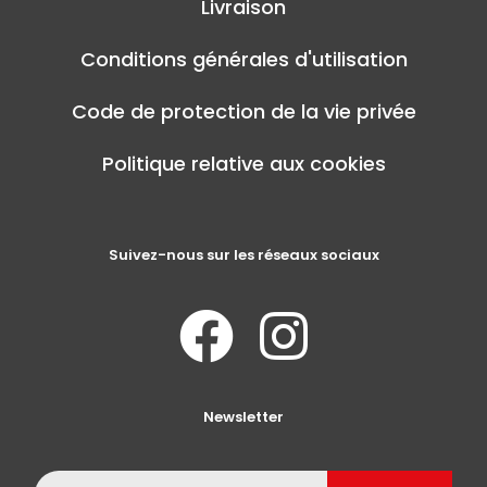
Livraison
Conditions générales d'utilisation
Code de protection de la vie privée
Politique relative aux cookies
Suivez-nous sur les réseaux sociaux
Newsletter