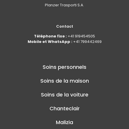
Planzer Trasporti S.A.
Contact
Téléphone fixe :
+41 919454505
Mobile et WhatsApp :
+41 799442469
Soins personnels
Soins de la maison
Soins de la voiture
Chanteclair
Malizia