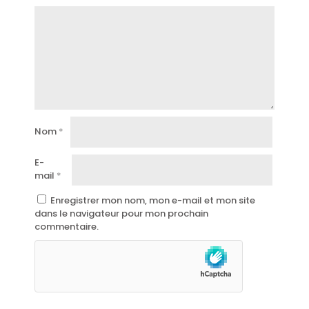
Nom
*
E-
mail
*
Enregistrer mon nom, mon e-mail et mon site
dans le navigateur pour mon prochain
commentaire.