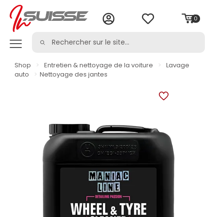
0
Shop
>
Entretien & nettoyage de la voiture
>
Lavage
auto
>
Nettoyage des jantes