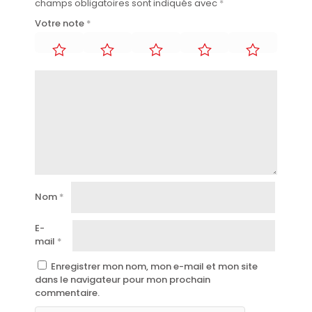
champs obligatoires sont indiqués avec
*
Votre note
*
Nom
*
E-
mail
*
Enregistrer mon nom, mon e-mail et mon site
dans le navigateur pour mon prochain
commentaire.