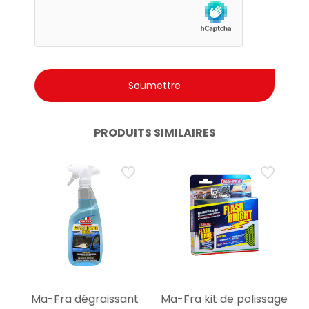
PRODUITS SIMILAIRES
Ma-Fra dégraissant
Ma-Fra kit de polissage