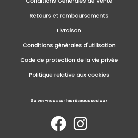
Conditions Générales de Vente
Retours et remboursements
Livraison
Conditions générales d'utilisation
Code de protection de la vie privée
Politique relative aux cookies
Suivez-nous sur les réseaux sociaux