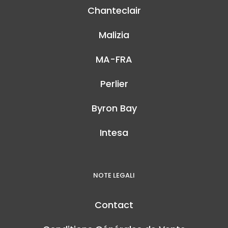
Chanteclair
Malizia
MA-FRA
Perlier
Byron Bay
Intesa
NOTE LEGALI
Contact