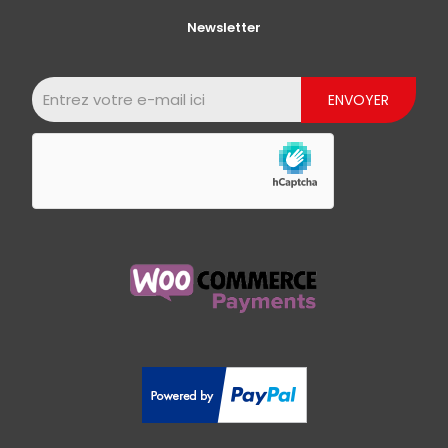
Newsletter