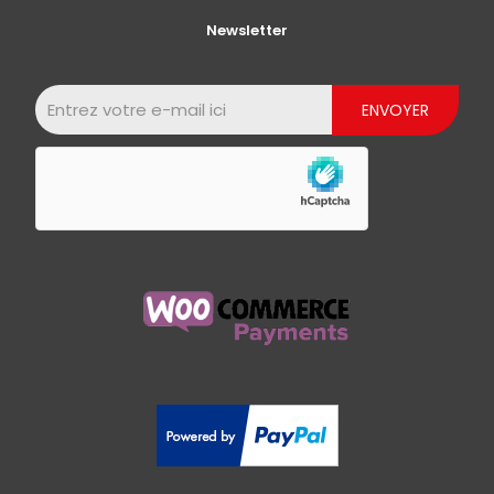
Newsletter