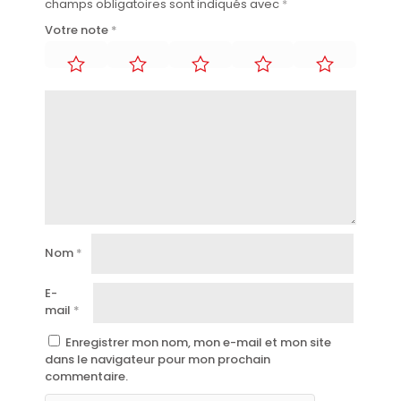
champs obligatoires sont indiqués avec
*
Votre note
*
Nom
*
E-
mail
*
Enregistrer mon nom, mon e-mail et mon site
dans le navigateur pour mon prochain
commentaire.