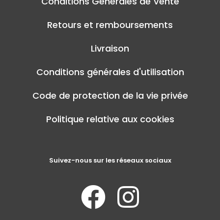
Conditions Générales de Vente
Retours et remboursements
Livraison
Conditions générales d'utilisation
Code de protection de la vie privée
Politique relative aux cookies
Suivez-nous sur les réseaux sociaux