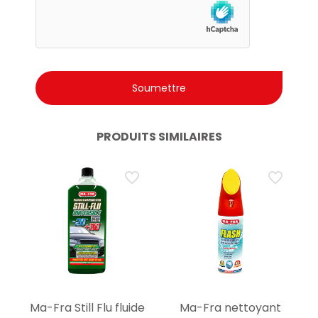
PRODUITS SIMILAIRES
Ma-Fra Still Flu fluide
Ma-Fra nettoyant