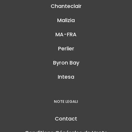
Chanteclair
Malizia
MA-FRA
Perlier
Byron Bay
Intesa
NOTE LEGALI
Contact