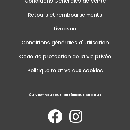
Conditions Générales de Vente
Retours et remboursements
Livraison
Conditions générales d'utilisation
Code de protection de la vie privée
Politique relative aux cookies
Suivez-nous sur les réseaux sociaux