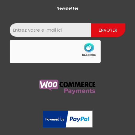
Newsletter