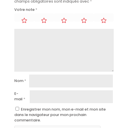
champs obligatoires sont indiqués avec
*
Votre note
*
Nom
*
E-
mail
*
Enregistrer mon nom, mon e-mail et mon site
dans le navigateur pour mon prochain
commentaire.