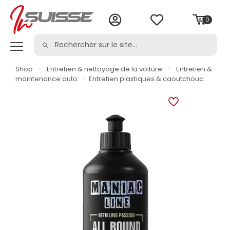
0
Shop
>
Entretien & nettoyage de la voiture
>
Entretien &
maintenance auto
>
Entretien plastiques & caoutchouc