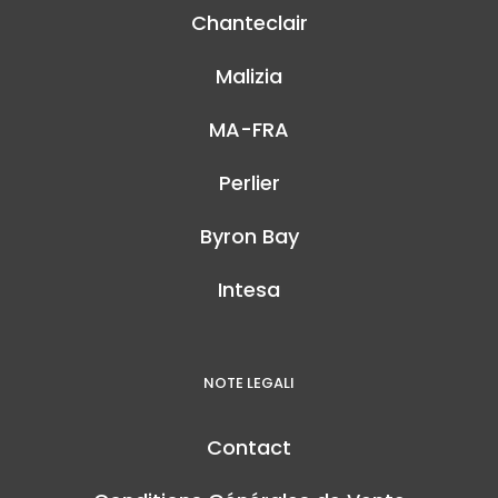
Chanteclair
Malizia
MA-FRA
Perlier
Byron Bay
Intesa
NOTE LEGALI
Contact