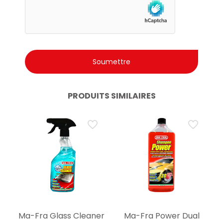
PRODUITS SIMILAIRES
Ma-Fra Glass Cleaner
Ma-Fra Power Dual