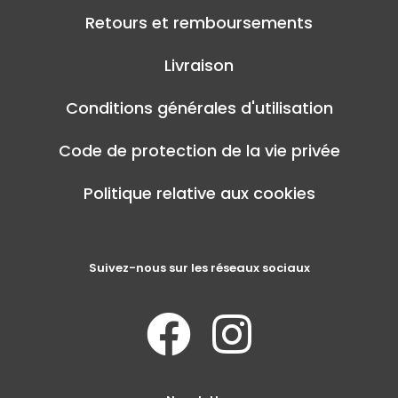
Retours et remboursements
Livraison
Conditions générales d'utilisation
Code de protection de la vie privée
Politique relative aux cookies
Suivez-nous sur les réseaux sociaux