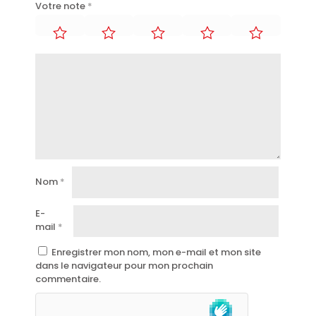
Votre note
*
Nom
*
E-
mail
*
Enregistrer mon nom, mon e-mail et mon site
dans le navigateur pour mon prochain
commentaire.