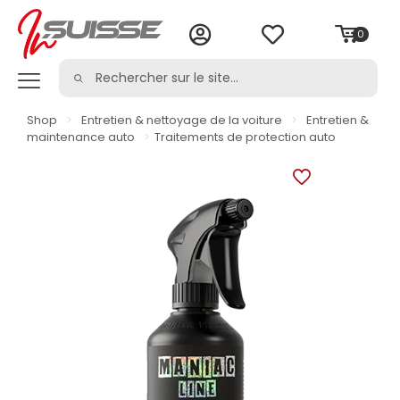
0
Shop
>
Entretien & nettoyage de la voiture
>
Entretien &
maintenance auto
>
Traitements de protection auto