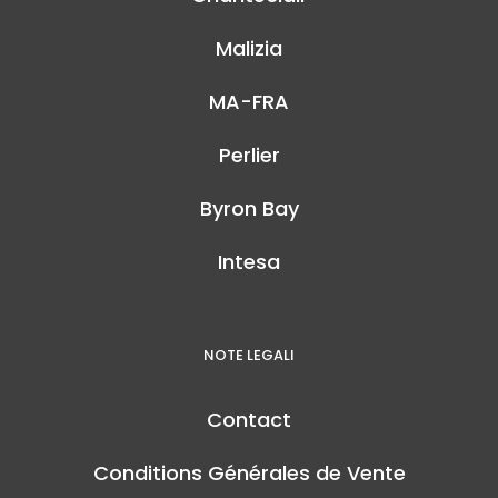
Malizia
MA-FRA
Perlier
Byron Bay
Intesa
NOTE LEGALI
Contact
Conditions Générales de Vente