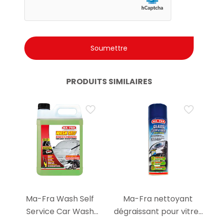
PRODUITS SIMILAIRES
Ma-Fra Wash Self
Ma-Fra nettoyant
Service Car Wash
dégraissant pour vitres