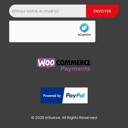
© 2026 InSuisse. All Rights Reserved