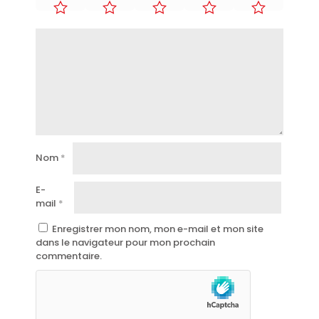
Nom
*
E-
mail
*
Enregistrer mon nom, mon e-mail et mon site
dans le navigateur pour mon prochain
commentaire.