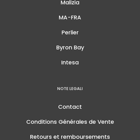
Malizia
MA-FRA
Perlier
Byron Bay
Intesa
NOTE LEGALI
Contact
Conditions Générales de Vente
Retours et remboursements