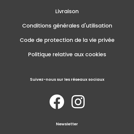
Livraison
Conditions générales d'utilisation
Code de protection de la vie privée
Politique relative aux cookies
Suivez-nous sur les réseaux sociaux
Newsletter