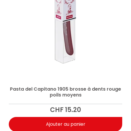
Pasta del Capitano 1905 brosse à dents rouge
poils moyens
CHF
15.20
Ajouter au panier