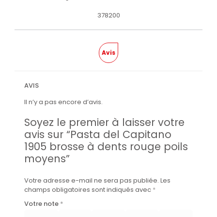
378200
Avis
AVIS
Il n’y a pas encore d’avis.
Soyez le premier à laisser votre
avis sur “Pasta del Capitano
1905 brosse à dents rouge poils
moyens”
Votre adresse e-mail ne sera pas publiée.
Les
champs obligatoires sont indiqués avec
*
Votre note
*