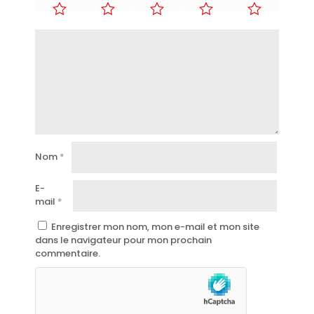
Nom
*
E-
mail
*
Enregistrer mon nom, mon e-mail et mon site
dans le navigateur pour mon prochain
commentaire.