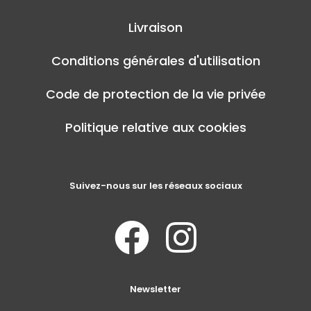
Livraison
Conditions générales d'utilisation
Code de protection de la vie privée
Politique relative aux cookies
Suivez-nous sur les réseaux sociaux
Newsletter