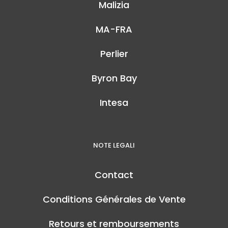
Malizia
MA-FRA
Perlier
Byron Bay
Intesa
NOTE LEGALI
Contact
Conditions Générales de Vente
Retours et remboursements