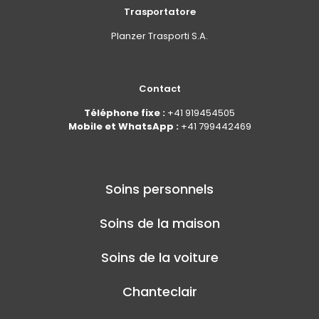
Trasportatore
Planzer Trasporti S.A.
Contact
Téléphone fixe :
+41 919454505
Mobile et WhatsApp :
+41 799442469
Soins personnels
Soins de la maison
Soins de la voiture
Chanteclair