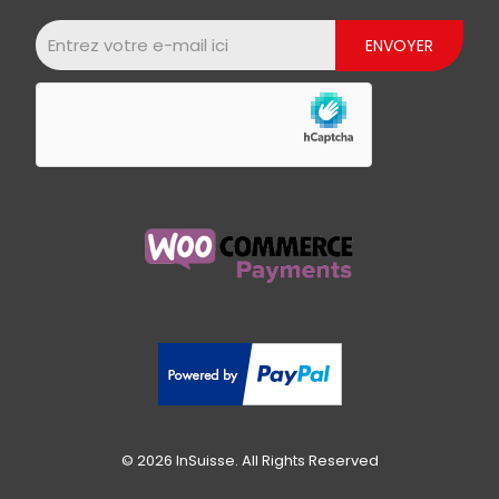
© 2026 InSuisse. All Rights Reserved