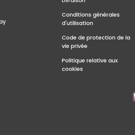
Livraison
Conditions générales
ay
d'utilisation
Code de protection de la
vie privée
Politique relative aux
cookies