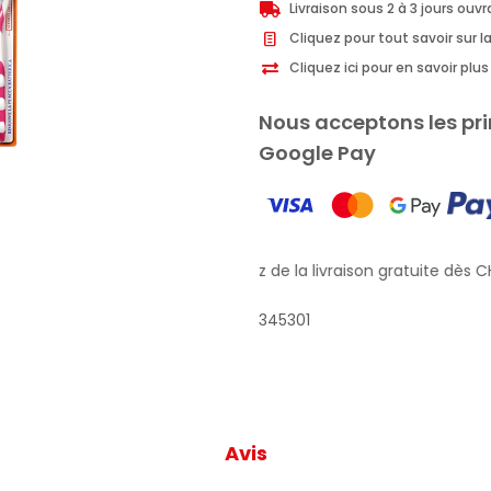
Livraison sous 2 à 3 jours ouv
Cliquez pour tout savoir sur la
Cliquez ici pour en savoir pl
Nous acceptons les pri
Google Pay
Profitez de la livraison gratuite dès CH
345301
Avis