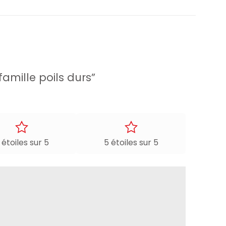
famille poils durs”
 étoiles sur 5
5 étoiles sur 5