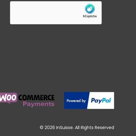
© 2026 InSuisse. All Rights Reserved