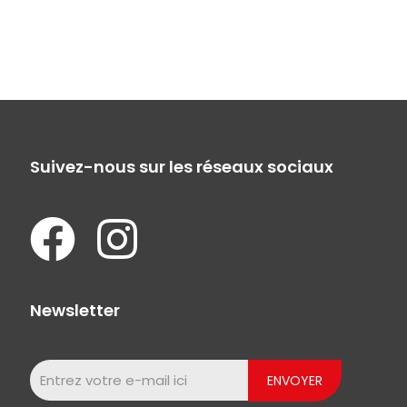
Suivez-nous sur les réseaux sociaux
Newsletter