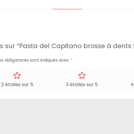
is sur “Pasta del Capitano brosse à dents 
s obligatoires sont indiqués avec
*
2 étoiles sur 5
3 étoiles sur 5
4