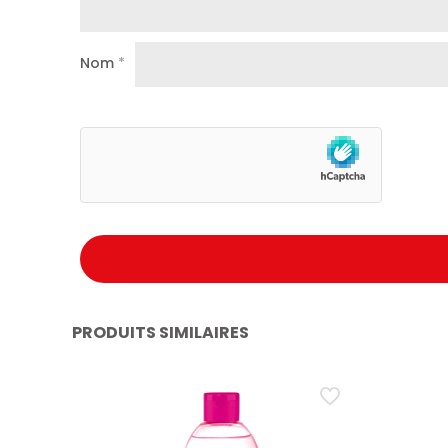
Nom
*
PRODUITS SIMILAIRES