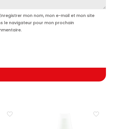
Enregistrer mon nom, mon e-mail et mon site
s le navigateur pour mon prochain
mentaire.