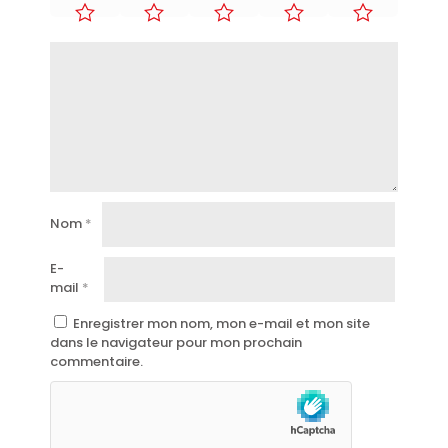
Nom
*
E-
mail
*
Enregistrer mon nom, mon e-mail et mon site
dans le navigateur pour mon prochain
commentaire.