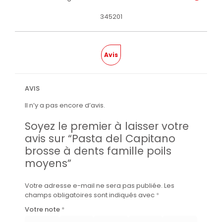
345201
Avis
AVIS
Il n’y a pas encore d’avis.
Soyez le premier à laisser votre
avis sur “Pasta del Capitano
brosse à dents famille poils
moyens”
Votre adresse e-mail ne sera pas publiée.
Les
champs obligatoires sont indiqués avec
*
Votre note
*