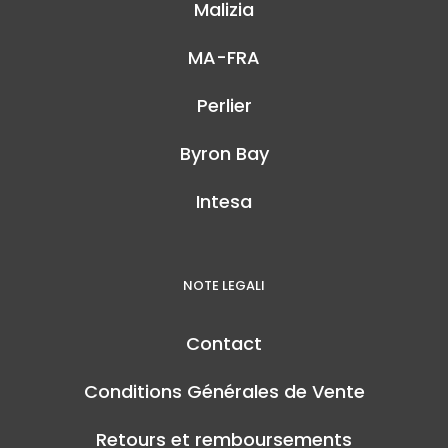
Malizia
MA-FRA
Perlier
Byron Bay
Intesa
NOTE LEGALI
Contact
Conditions Générales de Vente
Retours et remboursements