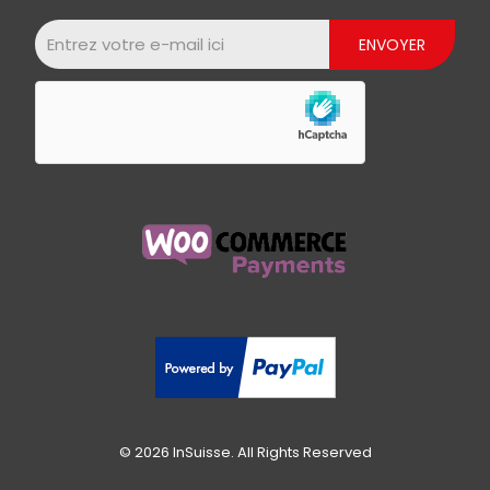
© 2026 InSuisse. All Rights Reserved