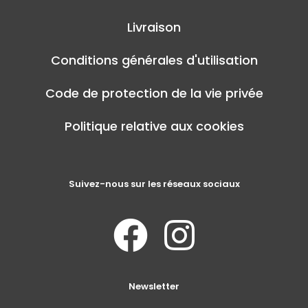
Livraison
Conditions générales d'utilisation
Code de protection de la vie privée
Politique relative aux cookies
Suivez-nous sur les réseaux sociaux
Newsletter