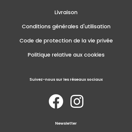
Livraison
Conditions générales d'utilisation
Code de protection de la vie privée
Politique relative aux cookies
Suivez-nous sur les réseaux sociaux
Newsletter