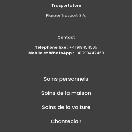
Trasportatore
Planzer Trasporti S.A.
Contact
Téléphone fixe :
+41 919454505
Mobile et WhatsApp :
+41 799442469
Soins personnels
Soins de la maison
Soins de la voiture
Chanteclair