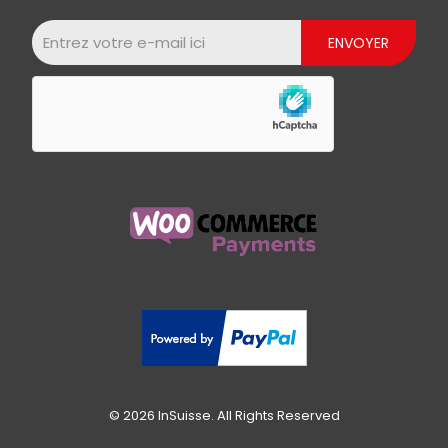
© 2026 InSuisse. All Rights Reserved