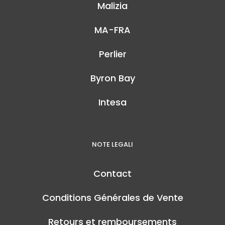
Malizia
MA-FRA
Perlier
Byron Bay
Intesa
NOTE LEGALI
Contact
Conditions Générales de Vente
Retours et remboursements