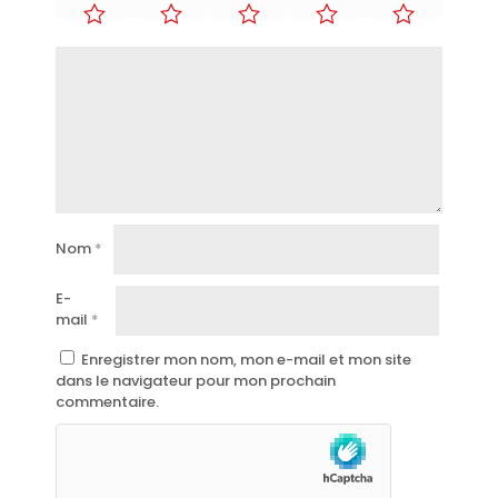
Nom
*
E-
mail
*
Enregistrer mon nom, mon e-mail et mon site
dans le navigateur pour mon prochain
commentaire.