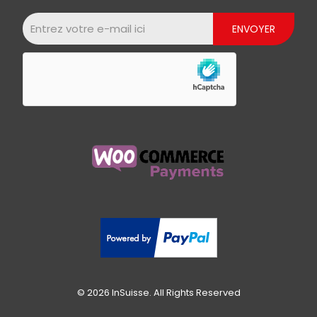
© 2026 InSuisse. All Rights Reserved