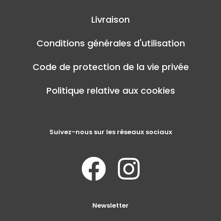
Livraison
Conditions générales d'utilisation
Code de protection de la vie privée
Politique relative aux cookies
Suivez-nous sur les réseaux sociaux
Newsletter