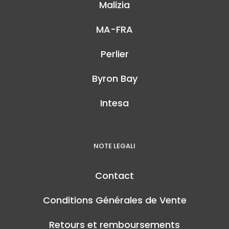
Malizia
MA-FRA
Perlier
Byron Bay
Intesa
NOTE LEGALI
Contact
Conditions Générales de Vente
Retours et remboursements