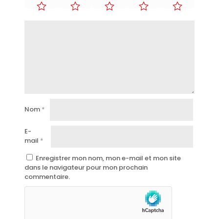
Nom
*
E-
mail
*
Enregistrer mon nom, mon e-mail et mon site
dans le navigateur pour mon prochain
commentaire.