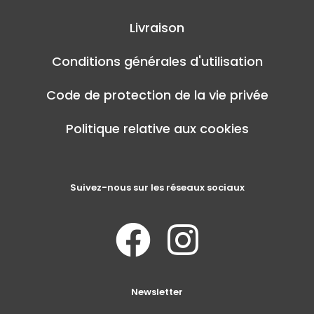
Livraison
Conditions générales d'utilisation
Code de protection de la vie privée
Politique relative aux cookies
Suivez-nous sur les réseaux sociaux
Newsletter