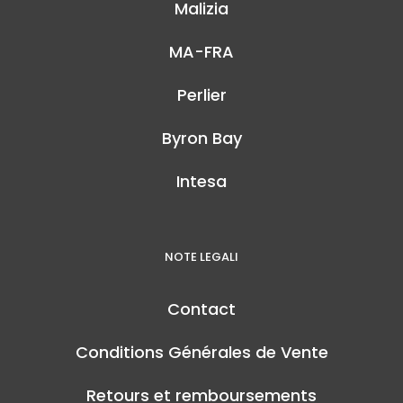
Malizia
MA-FRA
Perlier
Byron Bay
Intesa
NOTE LEGALI
Contact
Conditions Générales de Vente
Retours et remboursements