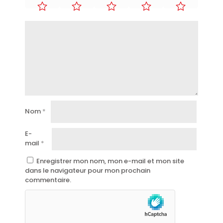
Nom
*
E-
mail
*
Enregistrer mon nom, mon e-mail et mon site
dans le navigateur pour mon prochain
commentaire.