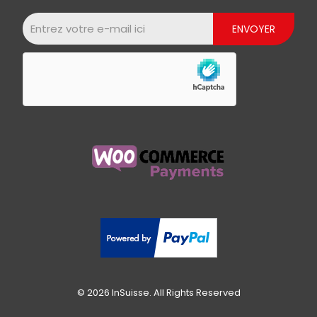
© 2026 InSuisse. All Rights Reserved