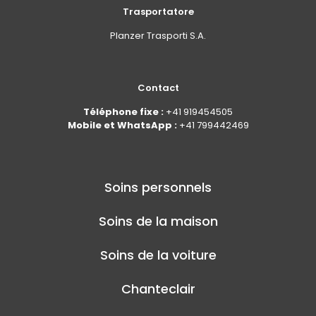
Trasportatore
Planzer Trasporti S.A.
Contact
Téléphone fixe :
+41 919454505
Mobile et WhatsApp :
+41 799442469
Soins personnels
Soins de la maison
Soins de la voiture
Chanteclair