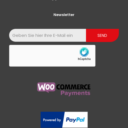
Newsletter