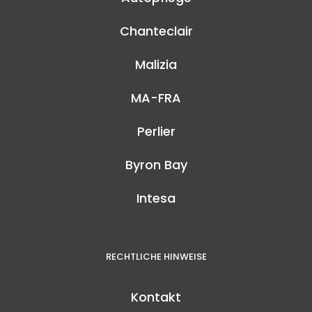
Chanteclair
Malizia
MA-FRA
Perlier
Byron Bay
Intesa
RECHTLICHE HINWEISE
Kontakt