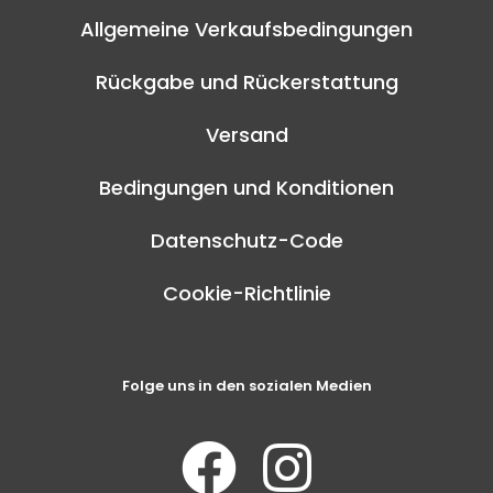
Allgemeine Verkaufsbedingungen
Rückgabe und Rückerstattung
Versand
Bedingungen und Konditionen
Datenschutz-Code
Cookie-Richtlinie
Folge uns in den sozialen Medien