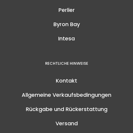
Perlier
Byron Bay
Intesa
RECHTLICHE HINWEISE
Kontakt
Allgemeine Verkaufsbedingungen
Rückgabe und Rückerstattung
Versand