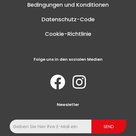
Bedingungen und Konditionen
Datenschutz-Code
Cookie-Richtlinie
Folge uns in den sozialen Medien
Newsletter