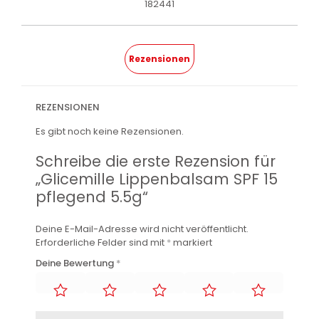
182441
Rezensionen
REZENSIONEN
Es gibt noch keine Rezensionen.
Schreibe die erste Rezension für
„Glicemille Lippenbalsam SPF 15
pflegend 5.5g“
Deine E-Mail-Adresse wird nicht veröffentlicht.
Erforderliche Felder sind mit
*
markiert
Deine Bewertung
*