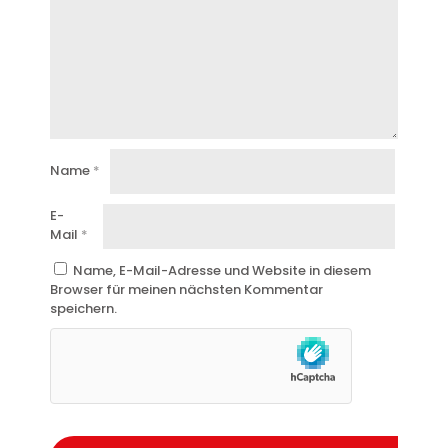
Name
*
E-
Mail
*
Name, E-Mail-Adresse und Website in diesem
Browser für meinen nächsten Kommentar
speichern.