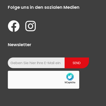
Folge uns in den sozialen Medien
Newsletter