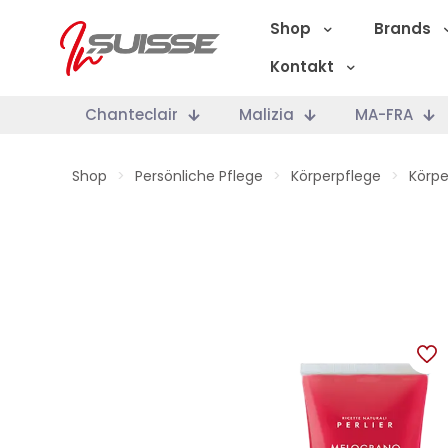
Shop
Brands
Kontakt
Chanteclair
Malizia
MA-FRA
Shop
>
Persönliche Pflege
>
Körperpflege
>
Körpe