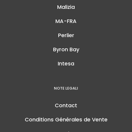
Malizia
MA-FRA
Perlier
Byron Bay
Intesa
NOTE LEGALI
Contact
Conditions Générales de Vente