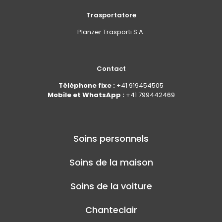
Trasportatore
Planzer Trasporti S.A.
Contact
Téléphone fixe :
+41 919454505
Mobile et WhatsApp :
+41 799442469
Soins personnels
Soins de la maison
Soins de la voiture
Chanteclair