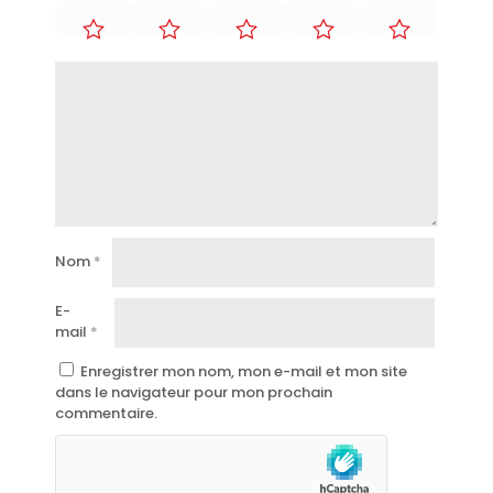
Nom
*
E-
mail
*
Enregistrer mon nom, mon e-mail et mon site
dans le navigateur pour mon prochain
commentaire.