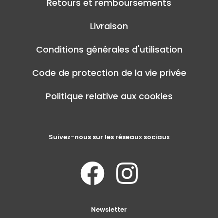
Retours et remboursements
Livraison
Conditions générales d'utilisation
Code de protection de la vie privée
Politique relative aux cookies
Suivez-nous sur les réseaux sociaux
Newsletter