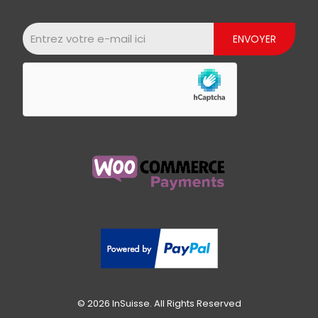
© 2026 InSuisse. All Rights Reserved